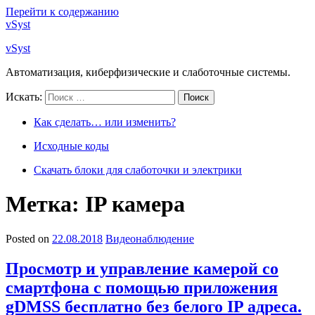
Перейти к содержанию
vSyst
vSyst
Автоматизация, киберфизические и слаботочные системы.
Искать:
Поиск
Как сделать… или изменить?
Исходные коды
Скачать блоки для слаботочки и электрики
Метка: IP камера
Posted on
22.08.2018
Видеонаблюдение
Просмотр и управление камерой со
смартфона с помощью приложения
gDMSS бесплатно без белого IP адреса.