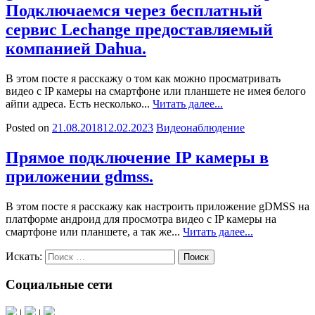
Подключаемся через бесплатный
сервис Lechange предоставляемый
компанией Dahua.
В этом посте я расскажу о том как можно просматривать
видео с IP камеры на смартфоне или планшете не имея белого
айпи адреса. Есть несколько...
Читать далее...
Posted on
21.08.2018
12.02.2023
Видеонаблюдение
Прямое подключение IP камеры в
приложении gdmss.
В этом посте я расскажу как настроить приложение gDMSS на
платформе андроид для просмотра видео с IP камеры на
смартфоне или планшете, а так же...
Читать далее...
Искать:
Поиск
Социальные сети
|
|